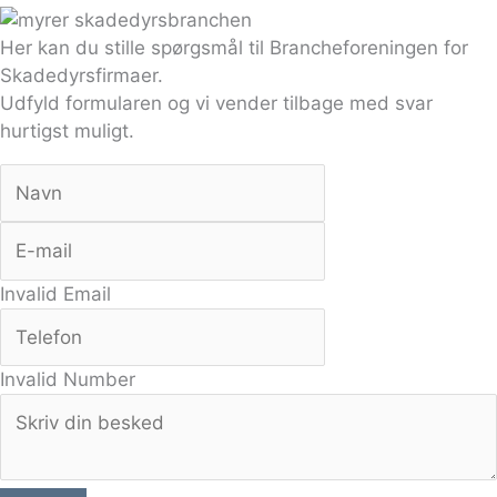
Her kan du stille spørgsmål til Brancheforeningen for
Skadedyrsfirmaer.
Udfyld formularen og vi vender tilbage med svar
hurtigst muligt.
Invalid Email
Invalid Number