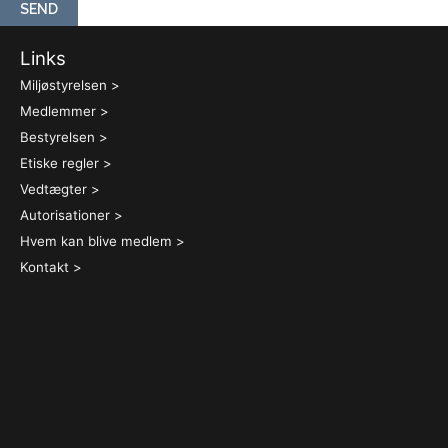
SEND
Links
Miljøstyrelsen >
Medlemmer >
Bestyrelsen >
Etiske regler >
Vedtægter >
Autorisationer >
Hvem kan blive medlem >
Kontakt >